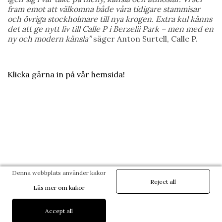
fram emot att välkomna både våra tidigare stammisar
och övriga stockholmare till nya krogen. Extra kul känns
det att ge nytt liv till Calle P i Berzelii Park – men med en
ny och modern känsla”
säger Anton Surtell, Calle P.
Klicka gärna in på vår hemsida!
Denna webbplats använder kakor
Reject all
Läs mer om kakor
Accept all