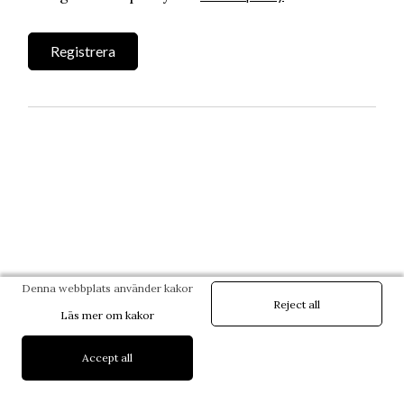
Denna webbplats använder kakor
Reject all
Läs mer om kakor
Accept all