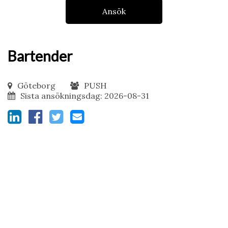
Ansök
Bartender
Göteborg
PUSH
Sista ansökningsdag: 2026-08-31