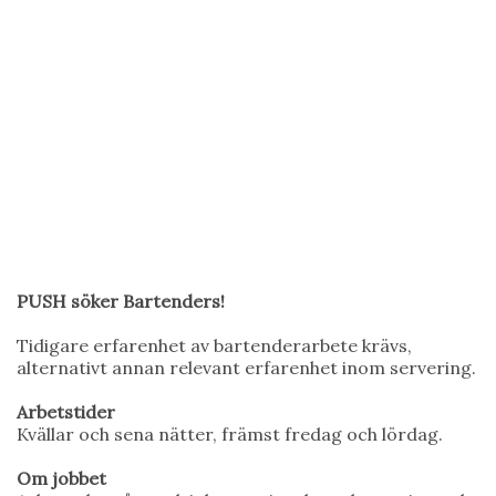
PUSH söker Bartenders!
Tidigare erfarenhet av bartenderarbete krävs,
alternativt annan relevant erfarenhet inom servering.
Arbetstider
Kvällar och sena nätter, främst fredag och lördag.
Om jobbet