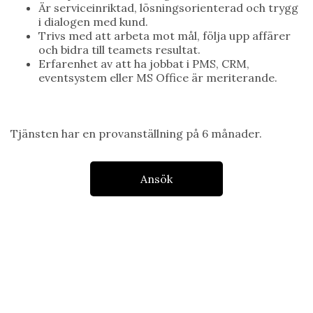
Är serviceinriktad, lösningsorienterad och trygg
i dialogen med kund.
Trivs med att arbeta mot mål, följa upp affärer
och bidra till teamets resultat.
Erfarenhet av att ha jobbat i PMS, CRM,
eventsystem eller MS Office är meriterande.
Tjänsten har en provanställning på 6 månader.
Ansök