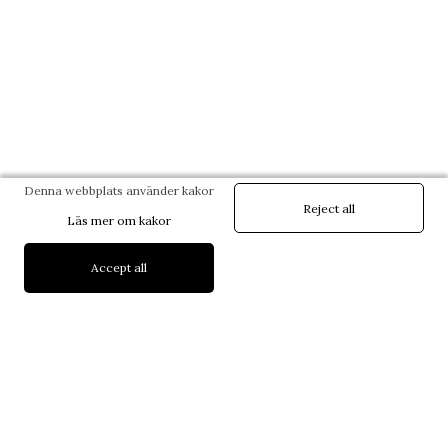
Denna webbplats använder kakor
Reject all
Läs mer om kakor
Accept all