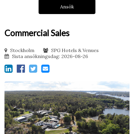
Ansök
Commercial Sales
Stockholm
SPG Hotels & Venues
Sista ansökningsdag: 2026-08-26