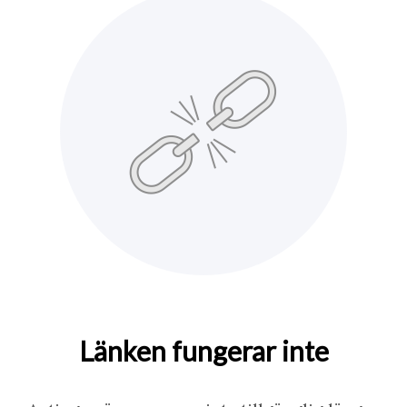
Länken fungerar inte