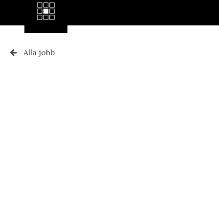
Alla jobb