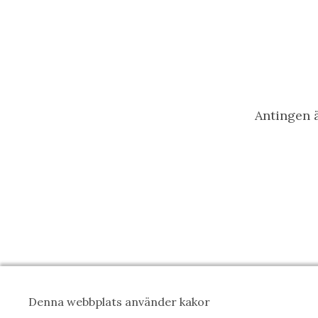
Antingen ä
Denna webbplats använder kakor