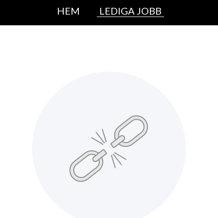
HEM
LEDIGA JOBB