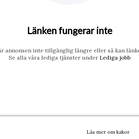
Länken fungerar inte
r annonsen inte tillgänglig längre eller så kan länke
Se alla våra lediga tjänster under
Lediga jobb
Läs mer om kakor